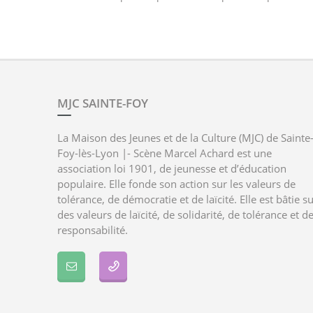
MJC SAINTE-FOY
La Maison des Jeunes et de la Culture (MJC) de Sainte
Foy-lès-Lyon |- Scène Marcel Achard est une
association loi 1901, de jeunesse et d’éducation
populaire. Elle fonde son action sur les valeurs de
tolérance, de démocratie et de laïcité. Elle est bâtie s
des valeurs de laïcité, de solidarité, de tolérance et d
responsabilité.