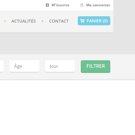
M'inscrire
·
Me connecter
PANIER (0)
ACTUALITÉS
CONTACT