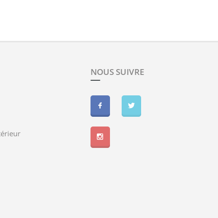
NOUS SUIVRE
érieur